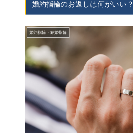
婚約指輪のお返しは何がいい？
婚約指輪・結婚指輪