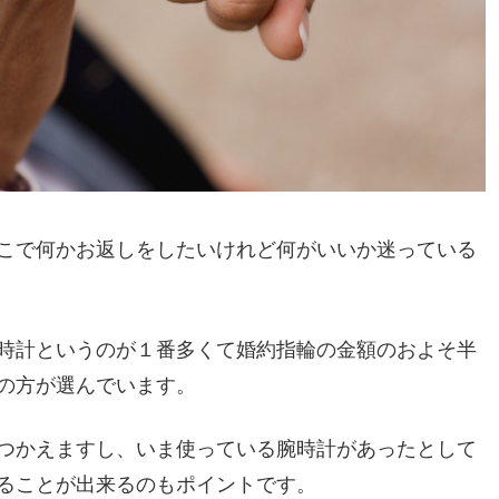
こで何かお返しをしたいけれど何がいいか迷っている
時計というのが１番多くて婚約指輪の金額のおよそ半
の方が選んでいます。
つかえますし、いま使っている腕時計があったとして
ることが出来るのもポイントです。