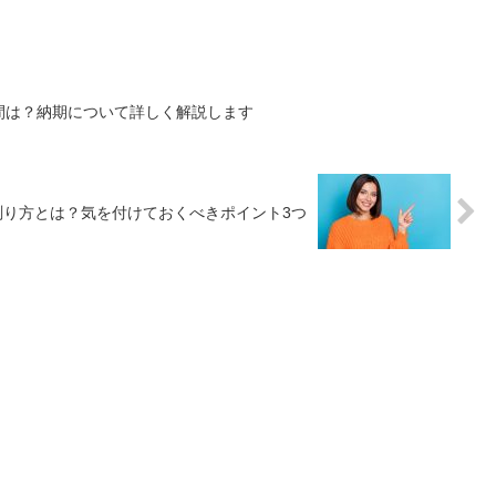
間は？納期について詳しく解説します
測り方とは？気を付けておくべきポイント3つ