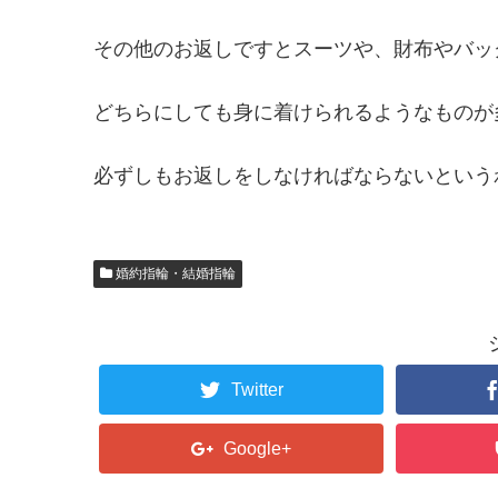
その他のお返しですとスーツや、財布やバッ
どちらにしても身に着けられるようなものが
必ずしもお返しをしなければならないという
婚約指輪・結婚指輪
Twitter
Google+