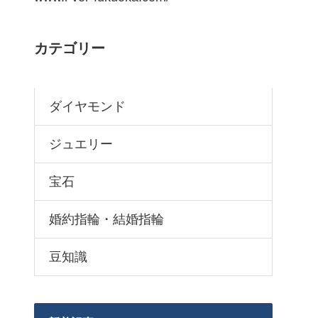
カテゴリー
ダイヤモンド
ジュエリー
宝石
婚約指輪・結婚指輪
豆知識