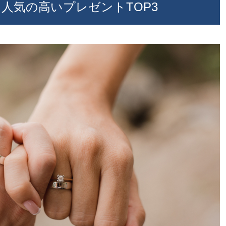
人気の高いプレゼントTOP3