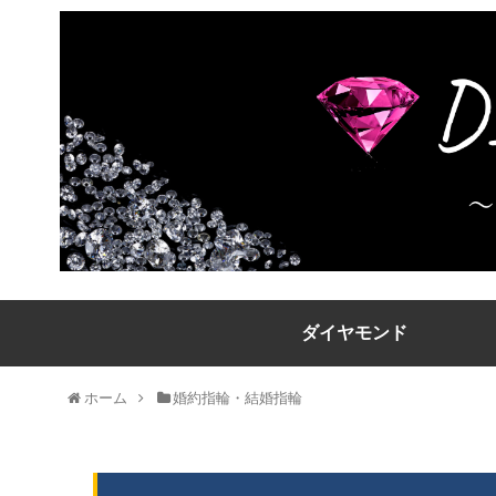
ダイヤモンド
ホーム
婚約指輪・結婚指輪