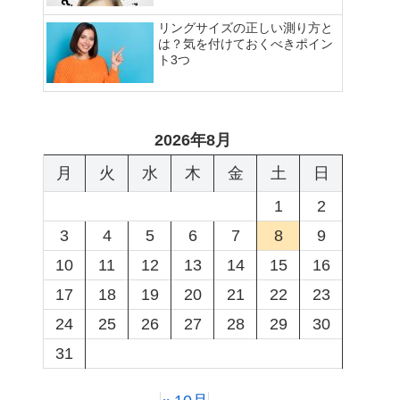
リングサイズの正しい測り方と
は？気を付けておくべきポイン
ト3つ
2026年8月
月
火
水
木
金
土
日
1
2
3
4
5
6
7
8
9
10
11
12
13
14
15
16
17
18
19
20
21
22
23
24
25
26
27
28
29
30
31