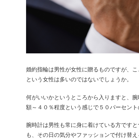
婚約指輪は男性が女性に贈るものですが、こ
という女性は多いのではないでしょうか。
何がいいかというところから入りますと、腕
額～４０％程度という感じで５０パーセント
腕時計は男性も常に身に着けている方ですと
も、その日の気分やファッションで付け替え