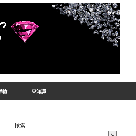
指輪
豆知識
検索
検