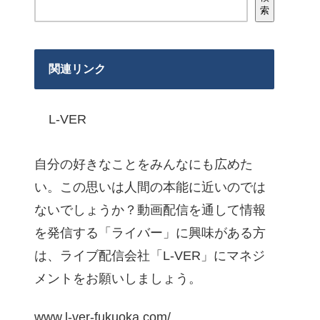
索
関連リンク
L-VER
自分の好きなことをみんなにも広めた
い。この思いは人間の本能に近いのでは
ないでしょうか？動画配信を通して情報
を発信する「ライバー」に興味がある方
は、ライブ配信会社「L-VER」にマネジ
メントをお願いしましょう。
www.l-ver-fukuoka.com/