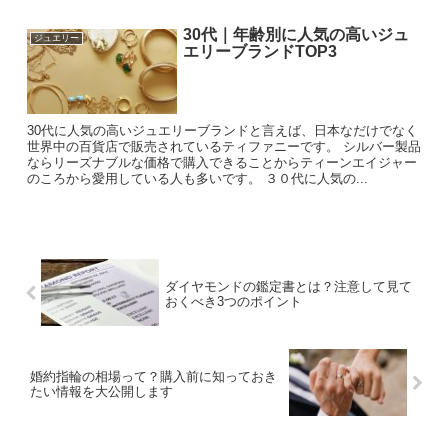
30代｜年齢別に人気の高いジュ
ジュエリー
エリーブランドTOP3
30代に人気の高いジュエリーブランドと言えば、日本なだけでなく
世界中の百貨店で販売されているティファニーです。 シルバー製品
ならリーズナブルな価格で購入できることからティーンエイジャー
のころから愛用している人も多いです。 ３０代に人気の...
ダイヤモンドの鑑定書とは？注意して見て
おくべき3つのポイント
婚約指輪の相場って？購入前に知っておき
たい情報を大公開します