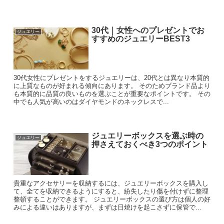
30代｜女性へのプレゼントでお
ジュエリー
すすめのジュエリーBEST3
30代女性にプレゼントをするジュエリーは、20代とは異なり本質的
に上質なものが好まれる傾向にあります。 そのためブランド品より
も本質的に品質の良いものを選ぶことが重要なポイントです。 その
中でも人気が高いのはダイヤモンドのネックレスで...
ジュエリーボックスを選ぶ時の
ジュエリー
押さえておくべき3つのポイント
貴重なアクセサリーを収納するには、ジュエリーボックスを購入し
て、全てを収納できるようにすると、紛失したり傷を付けずに整理
整頓することができます。 ジュエリーボックスの選び方は個人の好
みによる違いはありますが、まずは日焼けを起こさずに保管で...