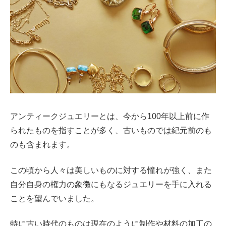
アンティークジュエリーとは、今から100年以上前に作
られたものを指すことが多く、古いものでは紀元前のも
のも含まれます。
この頃から人々は美しいものに対する憧れが強く、また
自分自身の権力の象徴にもなるジュエリーを手に入れる
ことを望んでいました。
特に古い時代のものは現在のように制作や材料の加工の