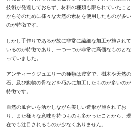
技術が発達しておらず、材料の種類も限られていたこと
からそのために様々な天然の素材を使用したものが多い
のが特徴です。
しかし手作りであるが故に非常に繊細な加工が施されて
いるのが特徴であり、一つ一つが非常に高価なものとな
っていました。
アンティークジュエリーの種類は豊富で、樹木や天然の
石、及び動物の骨などを巧みに加工したものが多いのが
特徴です。
自然の風合いを活かしながら美しい造形が施されてお
り、また様々な意味を持つものも多かったことから、現
在でも注目されるものが少なくありません。