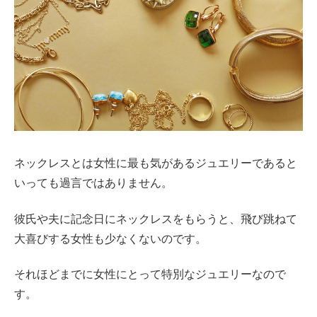
ネックレスとは女性に最も気があるジュエリーであると
いっても過言ではありません。
彼氏や夫に記念日にネックレスをもらうと、飛び跳ねて
大喜びする女性も少なくないのです。
それほどまでに女性にとって特別なジュエリーなので
す。