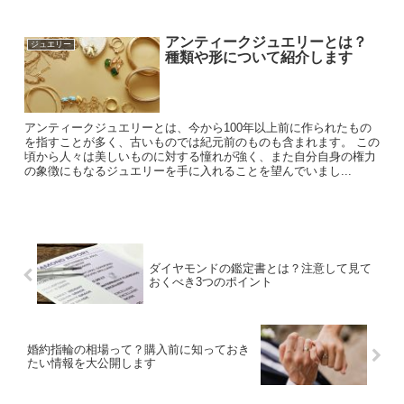
アンティークジュエリーとは？
ジュエリー
種類や形について紹介します
アンティークジュエリーとは、今から100年以上前に作られたもの
を指すことが多く、古いものでは紀元前のものも含まれます。 この
頃から人々は美しいものに対する憧れが強く、また自分自身の権力
の象徴にもなるジュエリーを手に入れることを望んでいまし...
ダイヤモンドの鑑定書とは？注意して見て
おくべき3つのポイント
婚約指輪の相場って？購入前に知っておき
たい情報を大公開します