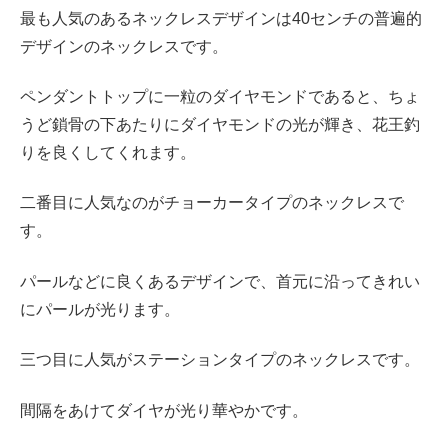
最も人気のあるネックレスデザインは40センチの普遍的
デザインのネックレスです。
ペンダントトップに一粒のダイヤモンドであると、ちょ
うど鎖骨の下あたりにダイヤモンドの光が輝き、花王釣
りを良くしてくれます。
二番目に人気なのがチョーカータイプのネックレスで
す。
パールなどに良くあるデザインで、首元に沿ってきれい
にパールが光ります。
三つ目に人気がステーションタイプのネックレスです。
間隔をあけてダイヤが光り華やかです。