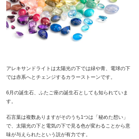
アレキサンドライトは太陽光の下では緑や青、電球の下
では赤系へとチェンジするカラーストーンです。
6月の誕生石、ふたご座の誕生石としても知られていま
す。
石言葉は複数ありますがそのうち1つは「秘めた想い」
で、太陽光の下と電気の下で見る色が変わることから意
味が与えられたという説が有力です。