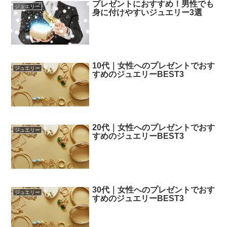
プレゼントにおすすめ！男性でも
ジュエリー
身に付けやすいジュエリー3選
10代｜女性へのプレゼントでおす
ジュエリー
すめのジュエリーBEST3
20代｜女性へのプレゼントでおす
ジュエリー
すめのジュエリーBEST3
30代｜女性へのプレゼントでおす
ジュエリー
すめのジュエリーBEST3