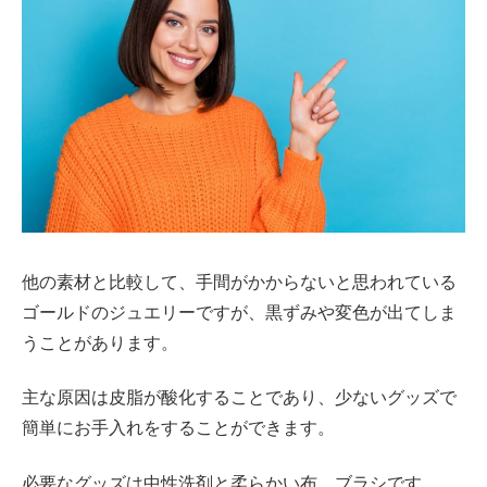
他の素材と比較して、手間がかからないと思われている
ゴールドのジュエリーですが、黒ずみや変色が出てしま
うことがあります。
主な原因は皮脂が酸化することであり、少ないグッズで
簡単にお手入れをすることができます。
必要なグッズは中性洗剤と柔らかい布、ブラシです。