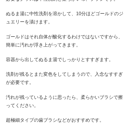
ぬるま湯に中性洗剤を溶かして、10分ほどゴールドのジ
ュエリーを漬けます。
ゴールドはそれ自体が酸化するわけではないですから、
簡単に汚れが浮き上がってきます。
容器から出してぬるま湯でしっかりとすすぎます。
洗剤が残るとまた変色をしてしまうので、入念なすすぎ
が必要です。
汚れが残っているように思ったら、柔らかいブラシで擦
ってください。
超極細タイプの歯ブラシなどがおすすめです。