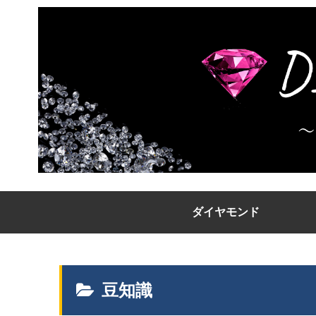
ダイヤモンド
豆知識