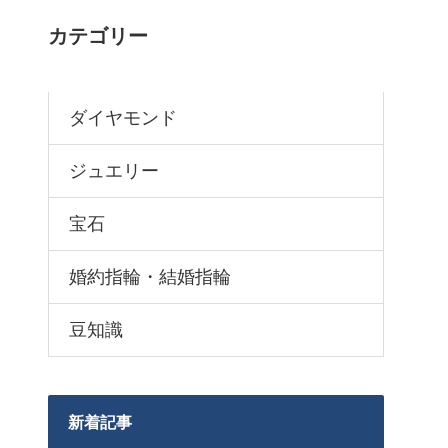
カテゴリー
ダイヤモンド
ジュエリー
宝石
婚約指輪・結婚指輪
豆知識
新着記事