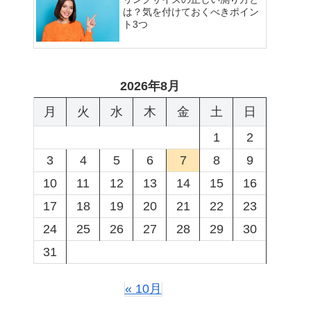
は？気を付けておくべきポイン
ト3つ
2026年8月
月
火
水
木
金
土
日
1
2
3
4
5
6
7
8
9
10
11
12
13
14
15
16
17
18
19
20
21
22
23
24
25
26
27
28
29
30
31
« 10月