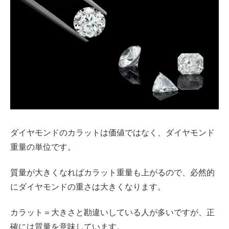
ダイヤモンドのカラットは価値ではなく、ダイヤモンド
重量の単位です。
質量が大きくなればカラット重量も上がるので、必然的
にダイヤモンドの重さは大きくなります。
カラット＝大きさと勘違いしている人が多いですが、正
確には質量を意味しています。