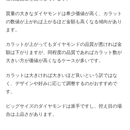
質量の大きなダイヤモンドは希少価値が高く、カラット
の数値が上がれば上がるほど金額も高くなる傾向があり
ます。
カラットが上がってもダイヤモンドの品質が悪ければ金
額は下がりますが、同程度の品質であればカラット数が
大きい方が価値が高くなるケースが多いです。
カラットは大きければ大きいほど良いという訳ではな
く、デザインや好みに応じて調整するのがおすすめで
す。
ビッグサイズのダイヤモンドは派手ですし、控え目の場
合は上品さがあります。