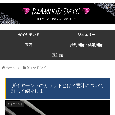
ダイヤモンド
ジュエリー
宝石
婚約指輪・結婚指輪
豆知識
ホーム
ダイヤモンド
ダイヤモンドのカラットとは？意味について
詳しく紹介します
ダイヤモンド