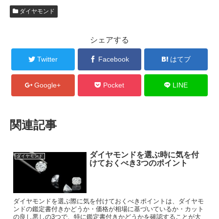
ダイヤモンド
シェアする
Twitter
Facebook
はてブ
Google+
Pocket
LINE
関連記事
ダイヤモンドを選ぶ時に気を付
ダイヤモンド
けておくべき3つのポイント
ダイヤモンドを選ぶ際に気を付けておくべきポイントは、ダイヤモ
ンドの鑑定書付きかどうか・価格が相場に基づいているか・カット
の良し悪しの3つで、特に鑑定書付きかどうかを確認することが大