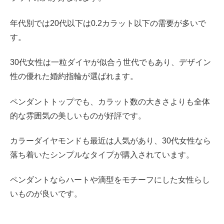
年代別では20代以下は0.2カラット以下の需要が多いで
す。
30代女性は一粒ダイヤが似合う世代でもあり、デザイン
性の優れた婚約指輪が選ばれます。
ペンダントトップでも、カラット数の大きさよりも全体
的な雰囲気の美しいものが好評です。
カラーダイヤモンドも最近は人気があり、30代女性なら
落ち着いたシンプルなタイプが購入されています。
ペンダントならハートや滴型をモチーフにした女性らし
いものが良いです。