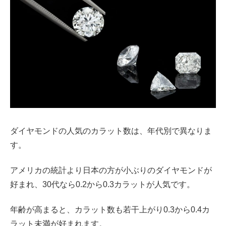
ダイヤモンドの人気のカラット数は、年代別で異なりま
す。
アメリカの統計より日本の方が小ぶりのダイヤモンドが
好まれ、30代なら0.2から0.3カラットが人気です。
年齢が高まると、カラット数も若干上がり0.3から0.4カ
ラット未満が好まれます。