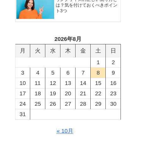
は？気を付けておくべきポイン
ト3つ
2026年8月
月
火
水
木
金
土
日
1
2
3
4
5
6
7
8
9
10
11
12
13
14
15
16
17
18
19
20
21
22
23
24
25
26
27
28
29
30
31
« 10月