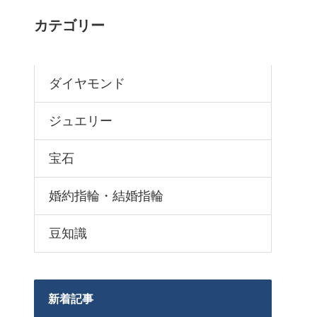
カテゴリー
ダイヤモンド
ジュエリー
宝石
婚約指輪・結婚指輪
豆知識
新着記事