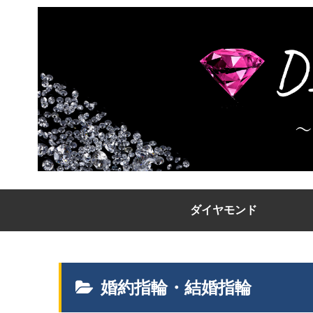
ダイヤモンド
婚約指輪・結婚指輪